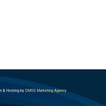
n & Hosting by
DMSS Marketing Agency