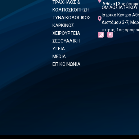
ΤΡΑΧΗΛΟΣ &
Αθήνα | 3ος όροφ
ΟΜΙΛΟΣ ΙΑΤΡΙΚΟΥ
ΚΟΛΠΟΣΚΟΠΗΣΗ
Ιατρικό Κέντρο Α
ΓΥΝΑΙΚΟΛΟΓΙΚΟΣ
Διστόμου 3-7, Μαρ
ΚΑΡΚΙΝΟΣ
κτίριο, 1ος όροφο
ΧΕΙΡΟΥΡΓΕΙΑ
ΣΕΞΟΥΑΛΙΚΗ
ΥΓΕΙΑ
MEDIA
ΕΠΙΚΟΙΝΩΝΙΑ