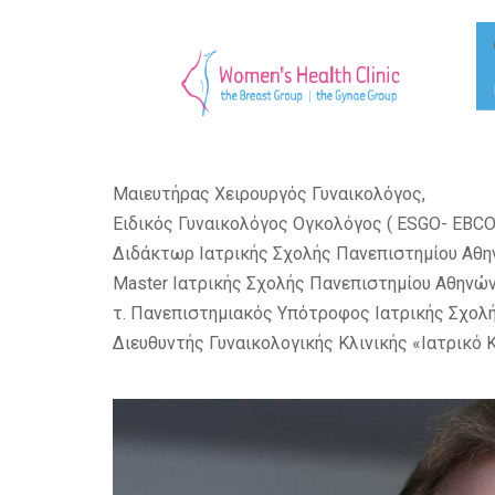
Μαιευτήρας Χειρουργός Γυναικολόγος,
Ειδικός Γυναικολόγος Ογκολόγος ( ESGO- EBCOG 
Διδάκτωρ Ιατρικής Σχολής Πανεπιστημίου Αθη
Master Ιατρικής Σχολής Πανεπιστημίου Αθηνών
τ. Πανεπιστημιακός Υπότροφος Ιατρικής Σχολ
Διευθυντής Γυναικολογικής Κλινικής «Ιατρικό