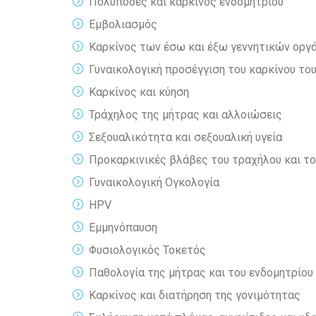
Πολύποδες και καρκίνος ενδομητρίου
Εμβολιασμός
Καρκίνος των έσω και έξω γεννητικών οργ
Γυναικολογική προσέγγιση του καρκίνου το
Καρκίνος και κύηση
Τράχηλος της μήτρας και αλλοιώσεις
Σεξουαλικότητα και σεξουαλική υγεία
Προκαρκινικές βλάβες του τραχήλου και το
Γυναικολογική Ογκολογία
HPV
Εμμηνόπαυση
Φυσιολογικός Τοκετός
Παθολογία της μήτρας και του ενδομητρίου
Καρκίνος και διατήρηση της γονιμότητας