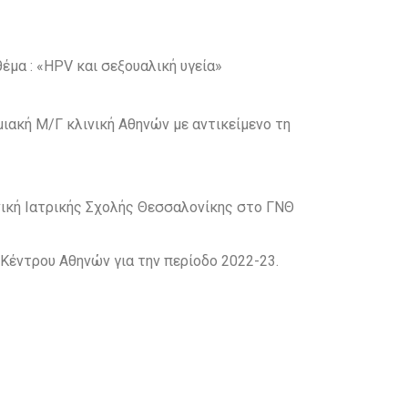
μα : «HPV και σεξουαλική υγεία»
ιακή Μ/Γ κλινική Αθηνών με αντικείμενο τη
νική Ιατρικής Σχολής Θεσσαλονίκης στο ΓΝΘ
Κέντρου Αθηνών για την περίοδο 2022-23.