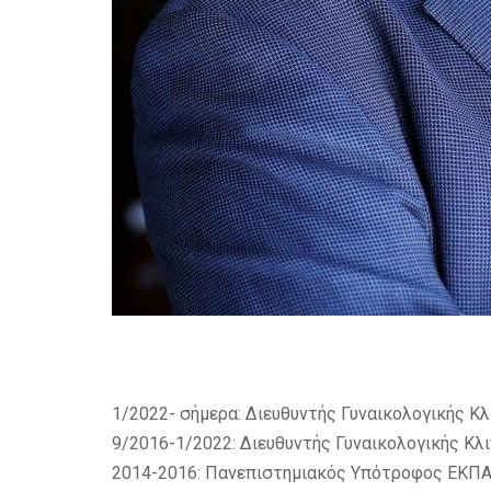
1/2022- σήμερα: Διευθυντής Γυναικολογικής Κλ
9/2016-1/2022: Διευθυντής Γυναικολογικής Κλ
2014-2016: Πανεπιστημιακός Υπότροφος ΕΚΠΑ,