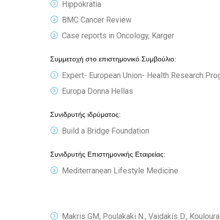
Hippokratia
BMC Cancer Review
Case reports in Oncology, Karger
Συμμετοχή στο επιστημονικό Συμβούλιο:
Expert- European Union- Health Research Pr
Europa Donna Hellas
Συνιδρυτής ιδρύματος:
Build a Bridge Foundation
Συνιδρυτής Επιστημονικής Εταιρείας:
Mediterranean Lifestyle Medicine
Makris GM, Poulakaki N., Vaidakis D., Kouloura