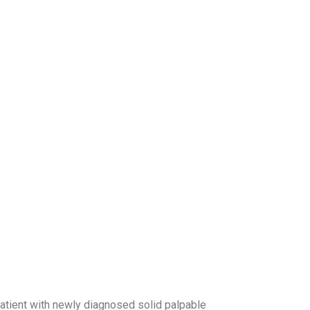
patient with newly diagnosed solid palpable