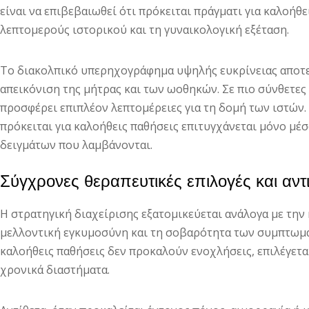
είναι να επιβεβαιωθεί ότι πρόκειται πράγματι για καλοήθε
λεπτομερούς ιστορικού και τη γυναικολογική εξέταση.
Το διακολπικό υπερηχογράφημα υψηλής ευκρίνειας αποτελ
απεικόνιση της μήτρας και των ωοθηκών. Σε πιο σύνθετες
προσφέρει επιπλέον λεπτομέρειες για τη δομή των ιστών.
πρόκειται για καλοήθεις παθήσεις επιτυγχάνεται μόνο μέσ
δειγμάτων που λαμβάνονται.
Σύγχρονες θεραπευτικές επιλογές και αν
Η στρατηγική διαχείρισης εξατομικεύεται ανάλογα με την η
μελλοντική εγκυμοσύνη και τη σοβαρότητα των συμπτωμάτ
καλοήθεις παθήσεις δεν προκαλούν ενοχλήσεις, επιλέγετα
χρονικά διαστήματα.