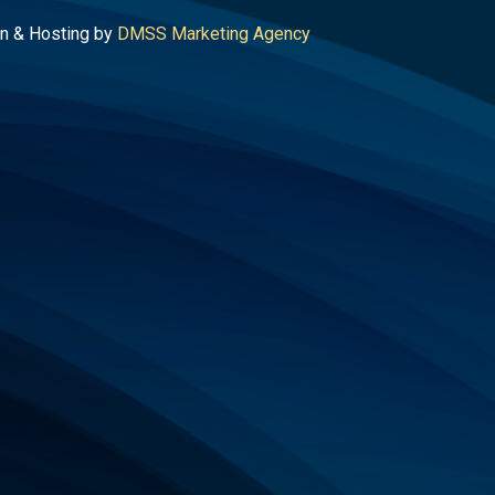
n & Hosting by
DMSS Marketing Agency