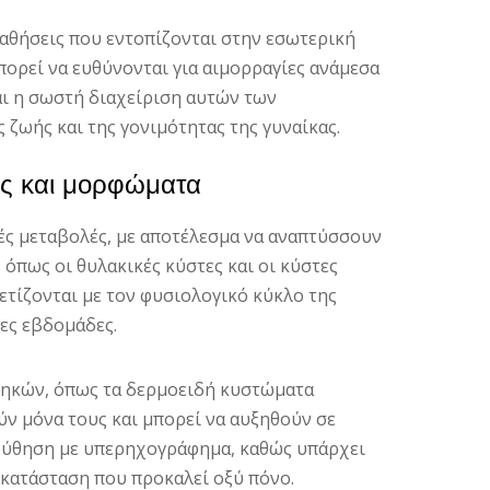
παθήσεις που εντοπίζονται στην εσωτερική
πορεί να ευθύνονται για αιμορραγίες ανάμεσα
αι η σωστή διαχείριση αυτών των
 ζωής και της γονιμότητας της γυναίκας.
ες και μορφώματα
κές μεταβολές, με αποτέλεσμα να αναπτύσσουν
όπως οι θυλακικές κύστες και οι κύστες
ετίζονται με τον φυσιολογικό κύκλο της
ες εβδομάδες.
θηκών, όπως τα δερμοειδή κυστώματα
ύν μόνα τους και μπορεί να αυξηθούν σε
λούθηση με υπερηχογράφημα, καθώς υπάρχει
 κατάσταση που προκαλεί οξύ πόνο.