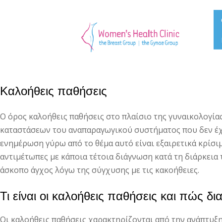
Καλοήθεις παθήσεις
Ο όρος καλοήθεις παθήσεις στο πλαίσιο της γυναικολογίας
καταστάσεων του αναπαραγωγικού συστήματος που δεν έχ
ενημέρωση γύρω από το θέμα αυτό είναι εξαιρετικά κρίσι
αντιμέτωπες με κάποια τέτοια διάγνωση κατά τη διάρκεια
άσκοπο άγχος λόγω της σύγχυσης με τις κακοήθειες.
Τι είναι οι καλοήθεις παθήσεις και πώς δι
Οι καλοήθεις παθήσεις χαρακτηρίζονται από την ανάπτυξ