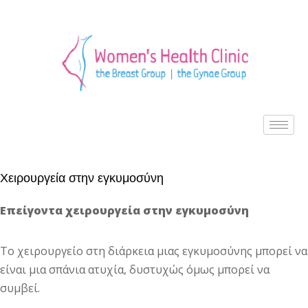
Χειρουργεία στην εγκυμοσύνη
Επείγοντα χειρουργεία στην εγκυμοσύνη
Το χειρουργείο στη διάρκεια μιας εγκυμοσύνης μπορεί να
είναι μια σπάνια ατυχία, δυστυχώς όμως μπορεί να
συμβεί.