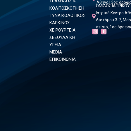
ΤΡΑΧΗΛΟΣ &
Αθήνα | 3ος όροφ
ΟΜΙΛΟΣ ΙΑΤΡΙΚΟΥ
ΚΟΛΠΟΣΚΟΠΗΣΗ
Ιατρικό Κέντρο Α
ΓΥΝΑΙΚΟΛΟΓΙΚΟΣ
Διστόμου 3-7, Μαρ
ΚΑΡΚΙΝΟΣ
κτίριο, 1ος όροφο
ΧΕΙΡΟΥΡΓΕΙΑ
ΣΕΞΟΥΑΛΙΚΗ
ΥΓΕΙΑ
MEDIA
ΕΠΙΚΟΙΝΩΝΙΑ