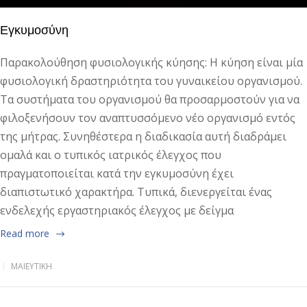
Εγκυμοσύνη
Παρακολούθηση φυσιολογικής κύησης: Η κύηση είναι μία
φυσιολογική δραστηριότητα του γυναικείου οργανισμού.
Τα συστήματα του οργανισμού θα προσαρμοστούν για να
φιλοξενήσουν τον αναπτυσσόμενο νέο οργανισμό εντός
της μήτρας. Συνηθέστερα η διαδικασία αυτή διαδράμει
ομαλά και ο τυπικός ιατρικός έλεγχος που
πραγματοποιείται κατά την εγκυμοσύνη έχει
διαπιστωτικό χαρακτήρα. Τυπικά, διενεργείται ένας
ενδελεχής εργαστηριακός έλεγχος με δείγμα
Read more
ΜΑΙΕΥΤΙΚΉ