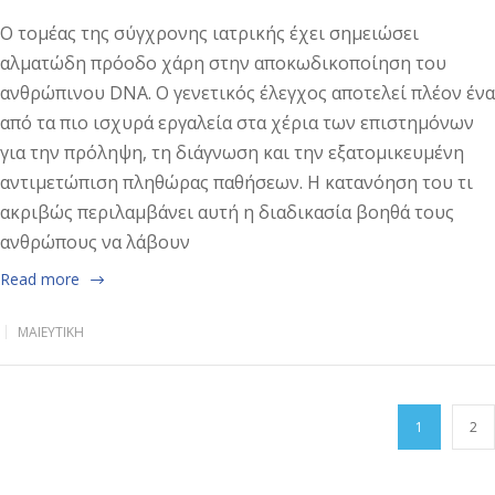
Ο τομέας της σύγχρονης ιατρικής έχει σημειώσει
αλματώδη πρόοδο χάρη στην αποκωδικοποίηση του
ανθρώπινου DNA. Ο γενετικός έλεγχος αποτελεί πλέον ένα
από τα πιο ισχυρά εργαλεία στα χέρια των επιστημόνων
για την πρόληψη, τη διάγνωση και την εξατομικευμένη
αντιμετώπιση πληθώρας παθήσεων. Η κατανόηση του τι
ακριβώς περιλαμβάνει αυτή η διαδικασία βοηθά τους
ανθρώπους να λάβουν
Read more
ΜΑΙΕΥΤΙΚΉ
1
2