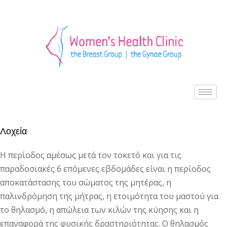
Λοχεία
Η περίοδος αμέσως μετά τον τοκετό και για τις
παραδοσιακές 6 επόμενες εβδομάδες είναι η περίοδος
αποκατάστασης του σώματος της μητέρας, η
παλινδρόμηση της μήτρας, η ετοιμότητα του μαστού για
το θηλασμό, η απώλεια των κιλών της κύησης και η
επαναφορά της φυσικής δραστηριότητας. Ο θηλασμός