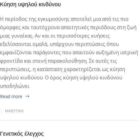
Κύηση υψηλού κινδύνου
Η περίοδος της εγκυμοσύνης αποτελεί μια από τις πιο
όμορφες και ταυτόχρονα απαιτητικές περιόδους στη ζωή
μιας γυναίκας. Αν και οι περισσότερες κυήσεις
εξελίσσονται ομαλά, υπάρχουν περιπτώσεις όπου
εμφανίζονται παράγοντες που απαιτούν αυξημένη ιατρική
φροντίδα και στενή παρακολούθηση. Σε αυτές τις
περιπτώσεις, η κατάσταση χαρακτηρίζεται ως κύηση
υψηλού κινδύνου. Ο όρος κύηση υψηλού κινδύνου
υποδηλώνει
Read more
ΜΑΙΕΥΤΙΚΉ
Γενετικός έλεγχος