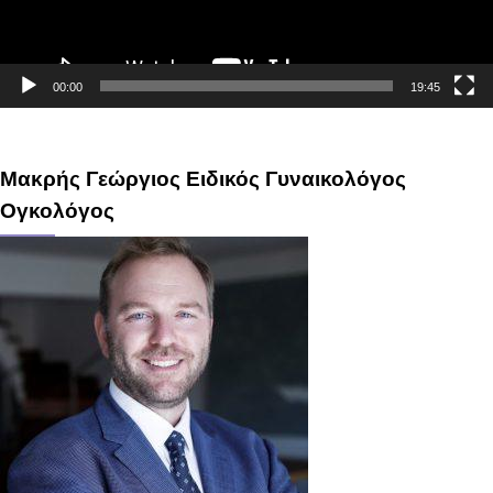
00:00
19:45
Μακρής Γεώργιος Ειδικός Γυναικολόγος
Ογκολόγος