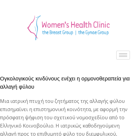
Ογκολογικούς κινδύνους ενέχει η ορμονοθεραπεία για
αλλαγή φύλου
Μια ιατρική πτυχή του ζητήματος της αλλαγής φύλου
επισημαίνει η επιστημονική κοινότητα, με αφορμή την
πρόσφατη ψήφιση του σχετικού νομοσχεδίου από το
Ελληνικό Κοινοβούλιο. Η ιατρικώς καθοδηγούμενη
αλλαγή προς το επιθυμητό φύλο του διεμφυλικού,