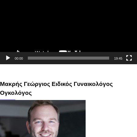
00:00
19:45
Μακρής Γεώργιος Ειδικός Γυναικολόγος
Ογκολόγος