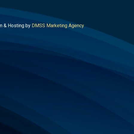
n & Hosting by
DMSS Marketing Agency