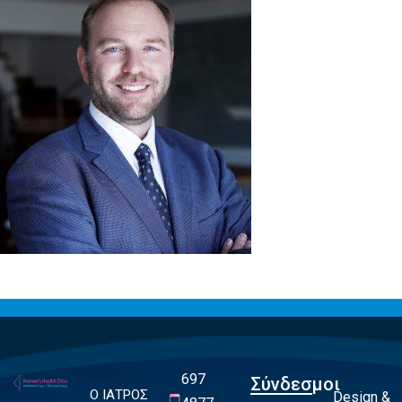
697
Σύνδεσμοι
Ο ΙΑΤΡΟΣ
Design &