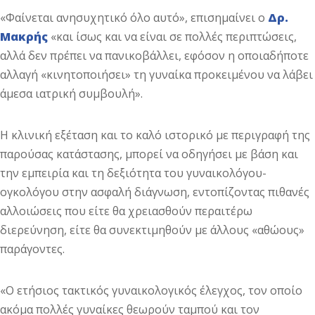
«Φαίνεται ανησυχητικό όλο αυτό», επισημαίνει ο
Δρ.
Μακρής
«και ίσως και να είναι σε πολλές περιπτώσεις,
αλλά δεν πρέπει να πανικοβάλλει, εφόσον η οποιαδήποτε
αλλαγή «κινητοποιήσει» τη γυναίκα προκειμένου να λάβει
άμεσα ιατρική συμβουλή».
Η κλινική εξέταση και το καλό ιστορικό με περιγραφή της
παρούσας κατάστασης, μπορεί να οδηγήσει με βάση και
την εμπειρία και τη δεξιότητα του γυναικολόγου-
ογκολόγου στην ασφαλή διάγνωση, εντοπίζοντας πιθανές
αλλοιώσεις που είτε θα χρειασθούν περαιτέρω
διερεύνηση, είτε θα συνεκτιμηθούν με άλλους «αθώους»
παράγοντες.
«Ο ετήσιος τακτικός γυναικολογικός έλεγχος, τον οποίο
ακόμα πολλές γυναίκες θεωρούν ταμπού και τον