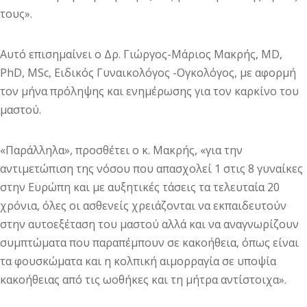
τους».
Αυτό επισημαίνει ο Δρ. Γιώργος-Μάριος Μακρής, MD,
PhD, MSc, Ειδικός Γυναικολόγος -Ογκολόγος, με αφορμή
τον μήνα πρόληψης και ενημέρωσης για τον καρκίνο του
μαστού.
«Παράλληλα», προσθέτει ο κ. Μακρής, «για την
αντιμετώπιση της νόσου που απασχολεί 1 στις 8 γυναίκες
στην Ευρώπη και με αυξητικές τάσεις τα τελευταία 20
χρόνια, όλες οι ασθενείς χρειάζονται να εκπαιδευτούν
στην αυτοεξέταση του μαστού αλλά και να αναγνωρίζουν
συμπτώματα που παραπέμπουν σε κακοήθεια, όπως είναι
τα φουσκώματα και η κολπική αιμορραγία σε υποψία
κακοήθειας από τις ωοθήκες και τη μήτρα αντίστοιχα».