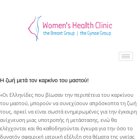
Η ζωή μετά τον καρκίνο του μαστού!
«Οι Ελληνίδες που βίωσαν την περιπέτεια του καρκίνου
του μαστού, μπορούν να συνεχίσουν απρόσκοπτα τη ζωή
τους, αρκεί να είναι σωστά ενημερωμένες για την έγκαιρη
ανίχνευση μιας υποτροπής ή μετάστασης, ενώ θα
ελέγχονται και θα καθοδηγούνται έγκυρα για την όσο το
δυνατόν σφαιρική ιατρική εξέλιξη στα θέματα της υγείας