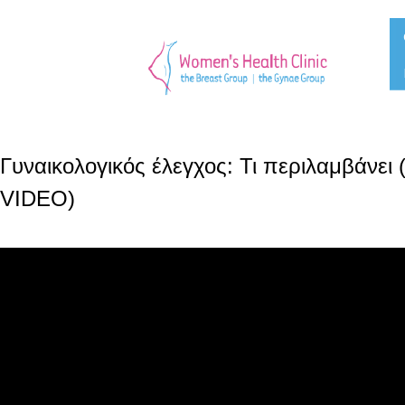
Γυναικολογικός έλεγχος: Τι περιλαμβάν
VIDEO)