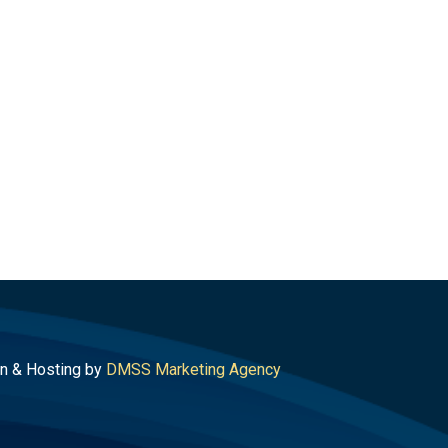
n & Hosting by
DMSS Marketing Agency