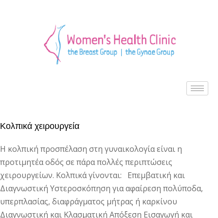
Κολπικά χειρουργεία
Η κολπική προσπέλαση στη γυναικολογία είναι η
προτιμητέα οδός σε πάρα πολλές περιπτώσεις
χειρουργείων. Κολπικά γίνονται: Επεμβατική και
Διαγνωστική Υστεροσκόπηση για αφαίρεση πολύποδα,
υπερπλασίας, διαφράγματος μήτρας ή καρκίνου
Διαγνωστική και Κλασματική Απόξεση Εισαγωγή και