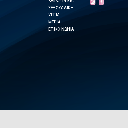
ΧΕΙΡΟΥΡΓΕΙΑ
ΣΕΞΟΥΑΛΙΚΗ
ΥΓΕΙΑ
MEDIA
ΕΠΙΚΟΙΝΩΝΙΑ