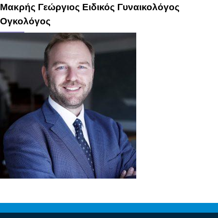
Μακρής Γεώργιος Ειδικός Γυναικολόγος
Ογκολόγος