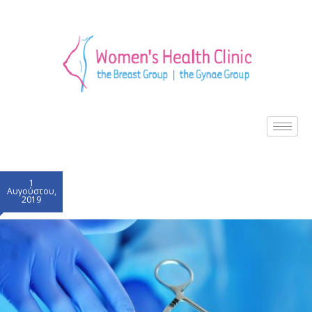
1
Αυγούστου,
2019