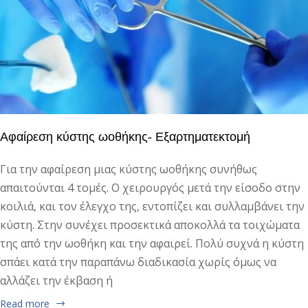
Αφαίρεση κύστης ωοθήκης- Εξαρτηματεκτομή
Για την αφαίρεση μιας κύστης ωοθήκης συνήθως
απαιτούνται 4 τομές. Ο χειρουργός μετά την είσοδο στην
κοιλιά, και τον έλεγχο της, εντοπίζει και συλλαμβάνει την
κύστη. Στην συνέχει προσεκτικά αποκολλά τα τοιχώματα
της από την ωοθήκη και την αφαιρεί. Πολύ συχνά η κύστη
σπάει κατά την παραπάνω διαδικασία χωρίς όμως να
αλλάζει την έκβαση ή
Read more