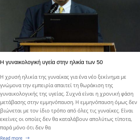
Η γυναικολογική υγεία στην ηλικία των 50
Η χρυσή ηλικία της γυναίκας για ένα νέο ξεκίνημα με
γνώμονα την εμπειρία απαιτεί τη θωράκιση της
γυναικολογικής της υγείας. Συχνά είναι η χρονική φάση
μετάβασης στην εμμηνόπαυση. Η εμμηνόπαυση όμως δεν
βιώνεται με τον ίδιο τρόπο από όλες τις γυναίκες. Είναι
εκείνες οι οποίες δεν θα καταλάβουν απολύτως τίποτα,
παρά μόνο ότι δεν θα
Read more