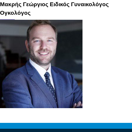
Μακρής Γεώργιος Ειδικός Γυναικολόγος
Ογκολόγος