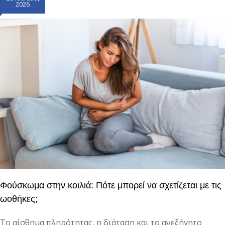
2026
Φούσκωμα στην κοιλιά: Πότε μπορεί να σχετίζεται με τις
ωοθήκες;
Το αίσθημα πληρότητας, η διάταση και το ανεξήγητο