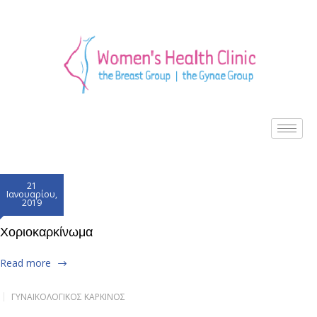
21
Ιανουαρίου,
2019
Χοριοκαρκίνωμα
Read more
ΓΥΝΑΙΚΟΛΟΓΙΚΌΣ ΚΑΡΚΊΝΟΣ