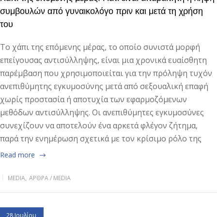
συμβουλών από γυναικολόγο πριν και μετά τη χρήση
του
Το χάπι της επόμενης μέρας, το οποίο συνιστά μορφή
επείγουσας αντισύλληψης, είναι μια χρονικά ευαίσθητη
παρέμβαση που χρησιμοποιείται για την πρόληψη τυχόν
ανεπιθύμητης εγκυμοσύνης μετά από σεξουαλική επαφή
χωρίς προστασία ή αποτυχία των εφαρμοζόμενων
μεθόδων αντισύλληψης. Οι ανεπιθύμητες εγκυμοσύνες
συνεχίζουν να αποτελούν ένα αρκετά φλέγον ζήτημα,
παρά την ενημέρωση σχετικά με τον κρίσιμο ρόλο της
Read more
MEDIA
,
ΆΡΘΡΑ / MEDIA
28 Ιουλίου,