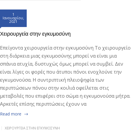
1
Ιανουαρίου,
2021
Χειρουργεία στην εγκυμοσύνη
Επείγοντα χειρουργεία στην εγκυμοσύνη Το χειρουργείο
στη διάρκεια μιας εγκυμοσύνης μπορεί να είναι μια
σπάνια ατυχία, δυστυχώς όμως μπορεί να συμβεί. Δεν
είναι λίγες οι φορές που άτυποι πόνοι ενοχλούνε την
εγκυμονούσα. Η συντριπτική πλειοψηφία των
περιπτώσεων πόνου στην κοιλιά οφείλεται στις
μεταβολές που επιφέρει στο σώμα η εγκυμονούσα μήτρα.
Αρκετές επίσης περιπτώσεις έχουν να
Read more
ΧΕΙΡΟΥΡΓΕΊΑ ΣΤΗΝ ΕΓΚΥΜΟΣΎΝΗ