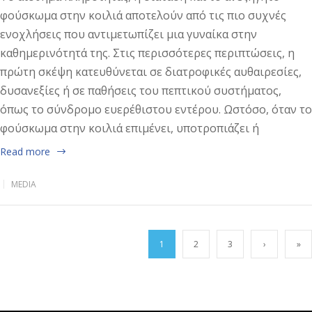
φούσκωμα στην κοιλιά αποτελούν από τις πιο συχνές
ενοχλήσεις που αντιμετωπίζει μια γυναίκα στην
καθημερινότητά της. Στις περισσότερες περιπτώσεις, η
πρώτη σκέψη κατευθύνεται σε διατροφικές αυθαιρεσίες,
δυσανεξίες ή σε παθήσεις του πεπτικού συστήματος,
όπως το σύνδρομο ευερέθιστου εντέρου. Ωστόσο, όταν το
φούσκωμα στην κοιλιά επιμένει, υποτροπιάζει ή
Read more
MEDIA
1
2
3
›
»