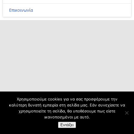
Επικοινωνία
Χρησιμοποιούμε cookies για να σας προσφέρουμε την
καλύτερη δυνατή εμπειρία στη σελίδα μας. Εάν συνεχίσετε να
χρησιμοποιείτε τη σελίδα, θα υποθέσουμε πως είστε
ικανοποιημένοι με αυτό.
Εντάξει