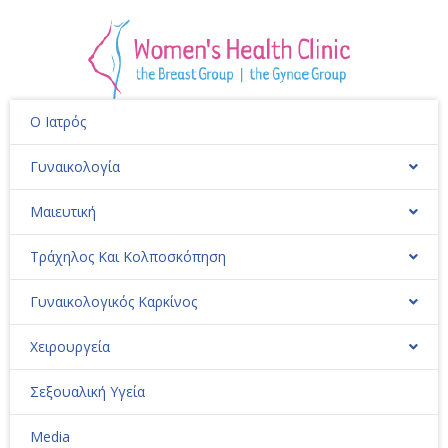
Ο Ιατρός
Γυναικολογία
Μαιευτική
Τράχηλος Και Κολποσκόπηση
Γυναικολογικός Καρκίνος
Χειρουργεία
Σεξουαλική Υγεία
Media