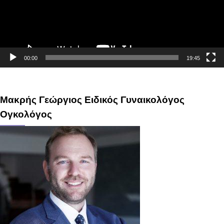
00:00
19:45
Μακρής Γεώργιος Ειδικός Γυναικολόγος
Ογκολόγος