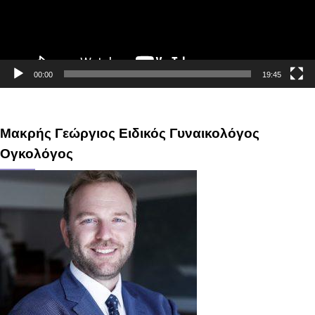
00:00
19:45
Μακρής Γεώργιος Ειδικός Γυναικολόγος
Ογκολόγος