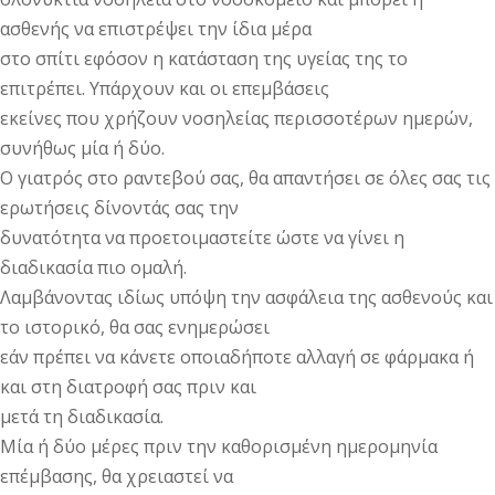
ασθενής να επιστρέψει την ίδια μέρα
στο σπίτι εφόσον η κατάσταση της υγείας της το
επιτρέπει. Υπάρχουν και οι επεμβάσεις
εκείνες που χρήζουν νοσηλείας περισσοτέρων ημερών,
συνήθως μία ή δύο.
Ο γιατρός στο ραντεβού σας, θα απαντήσει σε όλες σας τις
ερωτήσεις δίνοντάς σας την
δυνατότητα να προετοιμαστείτε ώστε να γίνει η
διαδικασία πιο ομαλή.
Λαμβάνοντας ιδίως υπόψη την ασφάλεια της ασθενούς και
το ιστορικό, θα σας ενημερώσει
εάν πρέπει να κάνετε οποιαδήποτε αλλαγή σε φάρμακα ή
και στη διατροφή σας πριν και
μετά τη διαδικασία.
Μία ή δύο μέρες πριν την καθορισμένη ημερομηνία
επέμβασης, θα χρειαστεί να