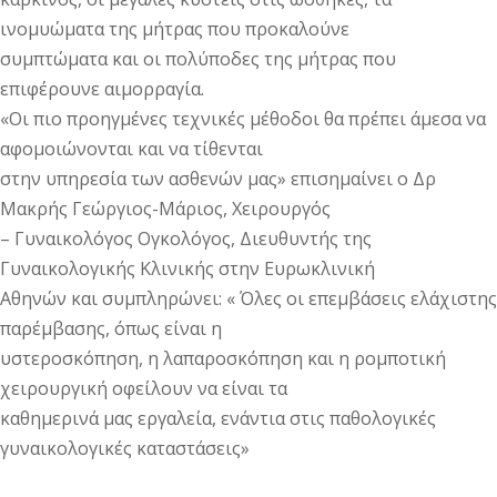
ινομυώματα της μήτρας που προκαλούνε
συμπτώματα και οι πολύποδες της μήτρας που
επιφέρουνε αιμορραγία.
«Οι πιο προηγμένες τεχνικές μέθοδοι θα πρέπει άμεσα να
αφομοιώνονται και να τίθενται
στην υπηρεσία των ασθενών μας» επισημαίνει ο Δρ
Μακρής Γεώργιος-Μάριος, Χειρουργός
– Γυναικολόγος Ογκολόγος, Διευθυντής της
Γυναικολογικής Κλινικής στην Ευρωκλινική
Αθηνών και συμπληρώνει: « Όλες οι επεμβάσεις ελάχιστης
παρέμβασης, όπως είναι η
υστεροσκόπηση, η λαπαροσκόπηση και η ρομποτική
χειρουργική οφείλουν να είναι τα
καθημερινά μας εργαλεία, ενάντια στις παθολογικές
γυναικολογικές καταστάσεις»