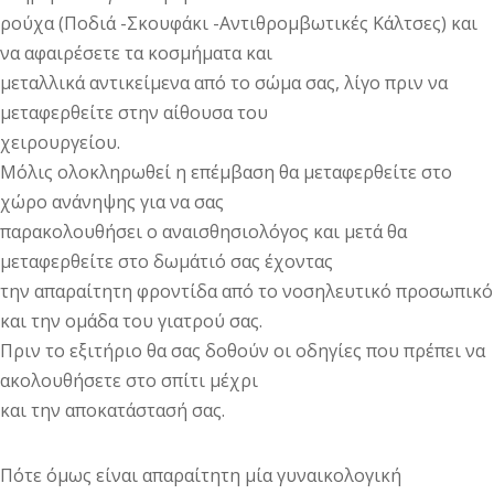
ρούχα (Ποδιά -Σκουφάκι -Αντιθρομβωτικές Κάλτσες) και
να αφαιρέσετε τα κοσμήματα και
μεταλλικά αντικείμενα από το σώμα σας, λίγο πριν να
μεταφερθείτε στην αίθουσα του
χειρουργείου.
Μόλις ολοκληρωθεί η επέμβαση θα μεταφερθείτε στο
χώρο ανάνηψης για να σας
παρακολουθήσει ο αναισθησιολόγος και μετά θα
μεταφερθείτε στο δωμάτιό σας έχοντας
την απαραίτητη φροντίδα από το νοσηλευτικό προσωπικό
και την ομάδα του γιατρού σας.
Πριν το εξιτήριο θα σας δοθούν οι οδηγίες που πρέπει να
ακολουθήσετε στο σπίτι μέχρι
και την αποκατάστασή σας.
Πότε όμως είναι απαραίτητη μία γυναικολογική