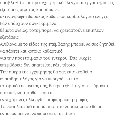
υποβληθείτε σε προεγχειρητικό έλεγχο με εργαστηριακές
εξετάσεις αίματος και ούρων ,
ακτινογραφία θώρακος καθώς και καρδιολογικό έλεγχο.
Εάν υπάρχουν συγκεκριμένα
θέματα υγείας, τότε μπορεί να χρειαστούνε επιπλέον
εξετάσεις.
Ανάλογα με το είδος της επέμβασης μπορεί να σας ζητηθεί
να πάρετε και κάποιο καθαρτικό
για την προετοιμασία του εντέρου. Στις μικρές
επεμβάσεις δεν απαιτείται κάτι τέτοιο.
Την ημέρα της εγχείρησης θα σας επισκεφθεί ο
αναισθησιολόγος για να περιγράψετε το
ιστορικό της υγείας σας, θα ερωτηθείτε για τα φάρμακα
που παίρνετε καθώς και τις
ενδεχόμενες αλλεργίες σε φάρμακα ή τροφές .
Το νοσηλευτικό προσωπικό του νοσοκομείου θα σας
ενημερώσει για να φορέσετε τα ειδικά