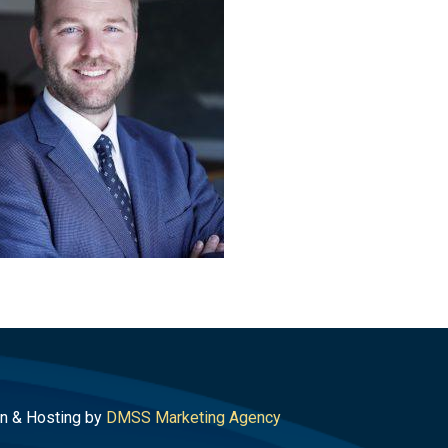
n & Hosting by
DMSS Marketing Agency