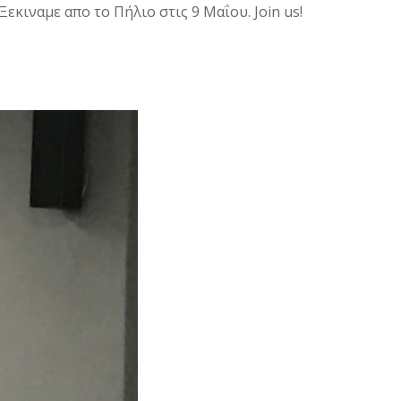
εκιναμε απο το Πήλιο στις 9 Μαΐου. Join us!