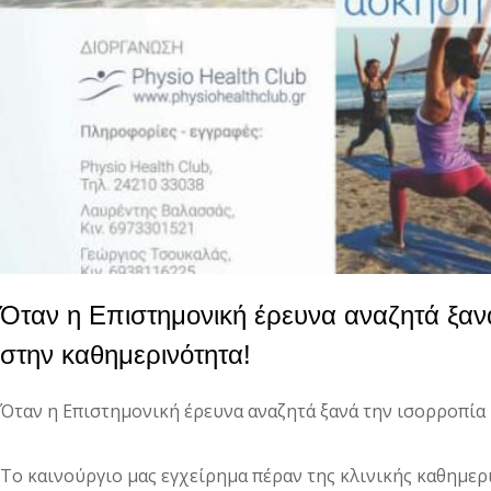
Όταν η Επιστημονική έρευνα αναζητά ξανά
στην καθημερινότητα!
Όταν η Επιστημονική έρευνα αναζητά ξανά την ισορροπία 
Το καινούργιο μας εγχείρημα πέραν της κλινικής καθημερ