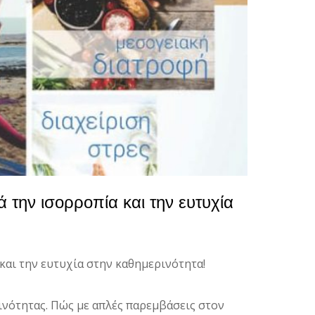
 την ισορροπία και την ευτυχία
και την ευτυχία στην καθημερινότητα!
ινότητας. Πώς με απλές παρεμβάσεις στον