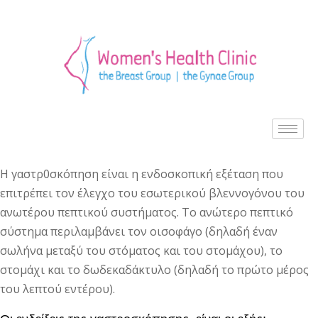
Η γαστρ0σκόπηση είναι η ενδοσκοπική εξέταση που
επιτρέπει τον έλεγχο του εσωτερικού βλεννογόνου του
ανωτέρου πεπτικού συστήματος. Το ανώτερο πεπτικό
σύστημα περιλαμβάνει τον οισοφάγο (δηλαδή έναν
σωλήνα μεταξύ του στόματος και του στομάχου), το
στομάχι και το δωδεκαδάκτυλο (δηλαδή το πρώτο μέρος
του λεπτού εντέρου).